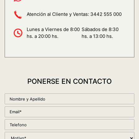
Atención al Cliente y Ventas:
3442 555 000
Lunes a Viernes de 8:00
Sábados de 8:30
hs. a 20:00 hs.
hs. a 13:00 hs.
PONERSE EN CONTACTO