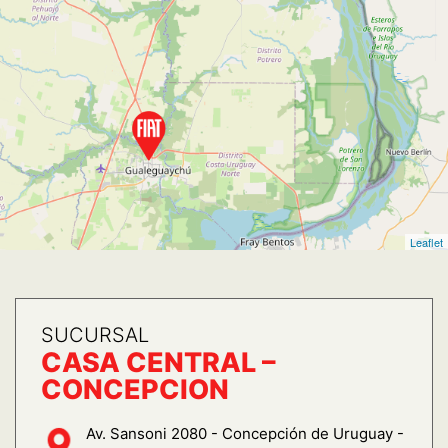
Leaflet
SUCURSAL
CASA CENTRAL –
CONCEPCION
Av. Sansoni 2080 - Concepción de Uruguay -