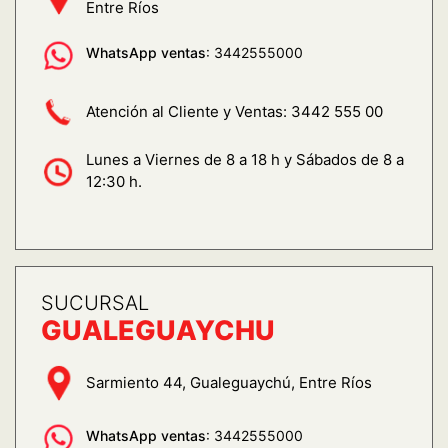
Entre Ríos
WhatsApp ventas
: 3442555000
Atención al Cliente y Ventas:
3442 555 00
Lunes a Viernes de 8 a 18 h y Sábados de 8 a
12:30 h.
SUCURSAL
GUALEGUAYCHU
Sarmiento 44, Gualeguaychú, Entre Ríos
WhatsApp ventas
: 3442555000