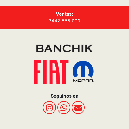
Ventas:
3442 555 000
Seguinos en