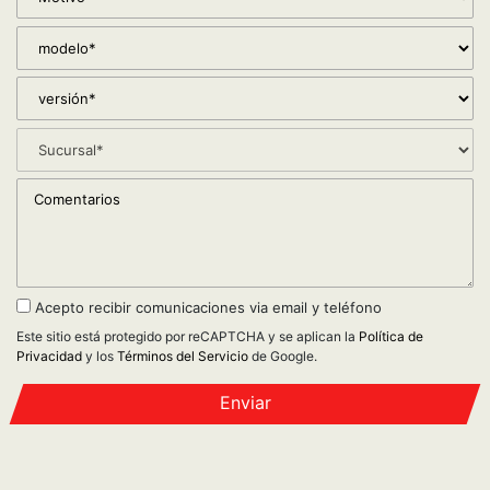
Acepto recibir comunicaciones via email y teléfono
Este sitio está protegido por reCAPTCHA y se aplican la
Política de
Privacidad
y los
Términos del Servicio
de Google.
Enviar