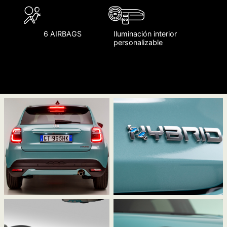
6 AIRBAGS
Iluminación interior
personalizable