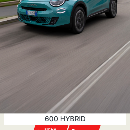
600 HYBRID
FICHA