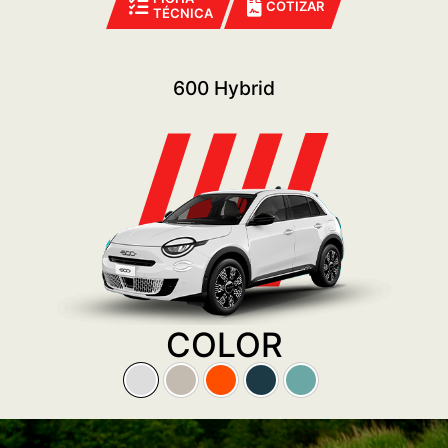
COTIZAR
TÉCNICA
600 Hybrid
COLOR