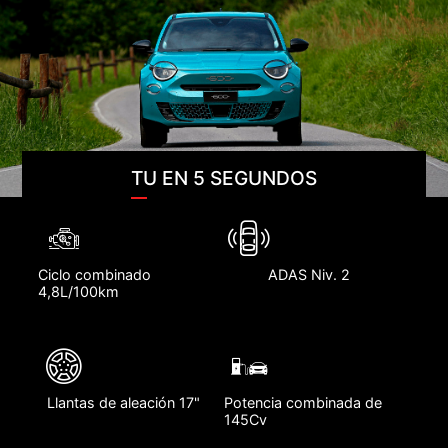
TU EN 5 SEGUNDOS
Ciclo combinado
ADAS Niv. 2
4,8L/100km
Llantas de aleación 17"
Potencia combinada de
145Cv