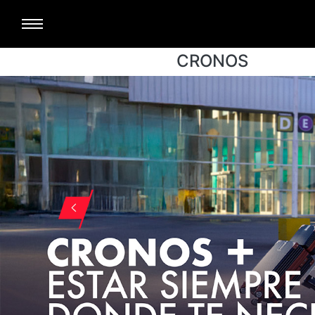
CRONOS