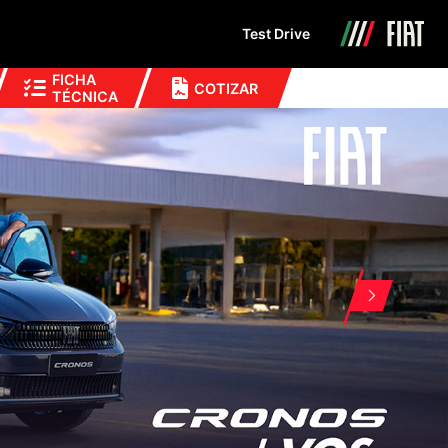
Test Drive
FICHA
COTIZAR
TÉCNICA