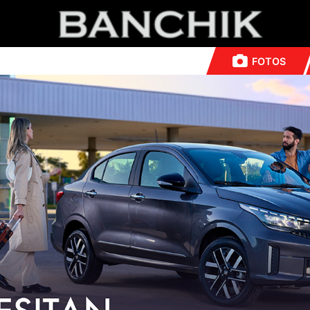
FOTOS