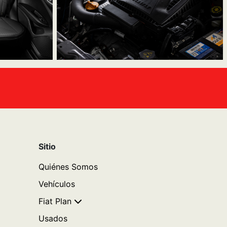
Sitio
Quiénes Somos
Vehículos
Fiat Plan
Usados